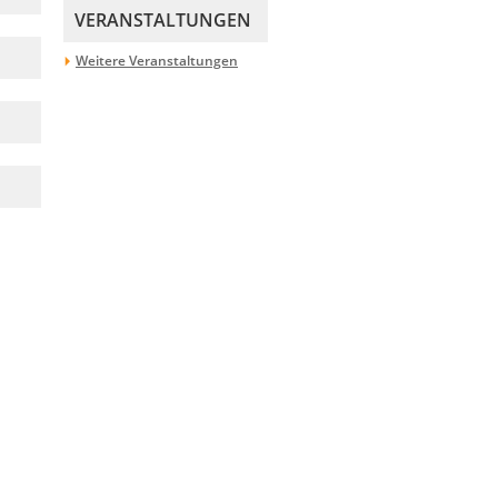
VERANSTALTUNGEN
Weitere Veranstaltungen