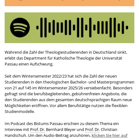
Während die Zahl der Theologiestudierenden in Deutschland sinkt,
erlebt das Department für Katholische Theologie der Universität
Passau einen Aufschwung.
Seit dem Wintersemester 2022/23 hat sich die Zahl der neuen
Studierenden in den theologischen Bachelor- und Masterprogrammen
von 21 auf 145 im Wintersemester 2025/26 versiebenfacht. Besonders
gefragt sind die berufsbegleitenden, gebührenfreien Angebote, die
den Studierenden aus dem gesamten deutschsprachigen Raum neue
Möglichkeiten eröffnen. Vor allem Berufstätige nutzen die flexiblen
Studienmodelle.
Im Podcast des Bistums Passau erschien zu diesem Thema ein
Interview mit
Prof. Dr.
Bernhard Bleyer und
Prof. Dr.
Christian
Handschuh. Um den Audio-Beitrag anzuhören,
klicken Sie hier auf