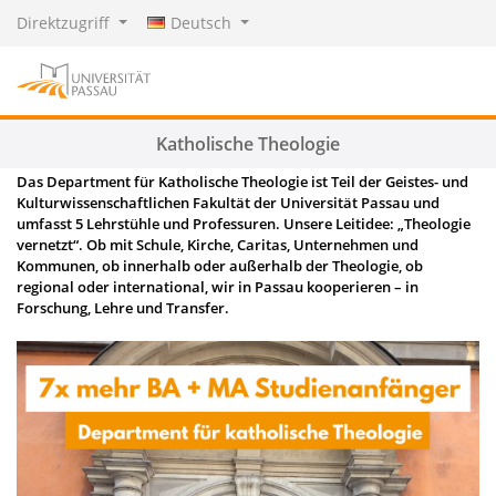
Direktzugriff
Deutsch
Katholische Theologie
Das Department für Katholische Theologie ist Teil der Geistes- und
Kulturwissenschaftlichen Fakultät der Universität Passau und
umfasst 5 Lehrstühle und Professuren. Unsere Leitidee: „Theologie
vernetzt“. Ob mit Schule, Kirche, Caritas, Unternehmen und
Kommunen, ob innerhalb oder außerhalb der Theologie, ob
regional oder international, wir in Passau kooperieren – in
Forschung, Lehre und Transfer.