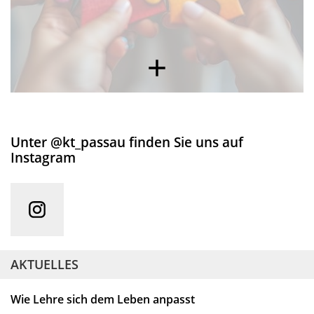
Unter @kt_passau finden Sie uns auf
Instagram
AKTUELLES
Wie Lehre sich dem Leben anpasst