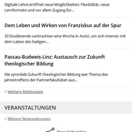
Digitale Lehre eröffnet neue Möglichkeiten: Flexibilität, neue
Lernformate und vor allem Zugang für…
Dem Leben und Wirken von Franziskus auf der Spur
33 Studierende verbrachten eine Woche in Assisi, um sich intensiv mit
dem Leben des heiligen…
Passau-Budweis-Linz: Austausch zur Zukunft
theologischer Bildung
Die synodale Zukunft theologischer Bildung war Thema des
Jahrestreffens der Partnerfakultäten aus…
Weitere Meldungen
VERANSTALTUNGEN
Weitere Veranstaltungen
Diese Seite teilen