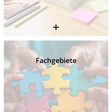
Fachgebiete