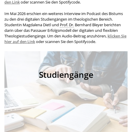
den Link
oder scannen Sie den Spotifycode.
Im Mai 2026 erschien ein weiteres Interview im Podcast des Bistums
zu den drei digitalen Studiengängen im theologischen Bereich.
Studentin Magdalena Dietl und
Prof. Dr.
Bernhard Bleyer berichten
darin über das Passauer Erfolgsmodell der digitalen und flexiblen
Theologiestudiengänge. Um den Audio-Beitrag anzuhören,
klicken Sie
hier auf den Link
oder scannen Sie den Spotifycode.
Studiengänge