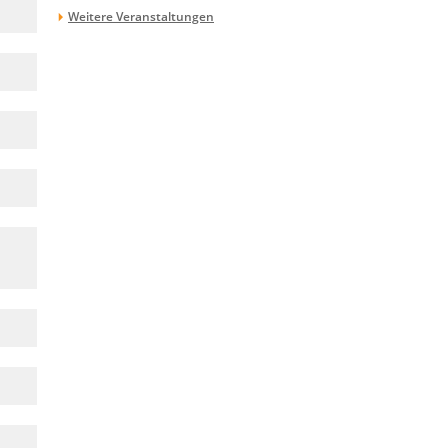
Weitere Veranstaltungen