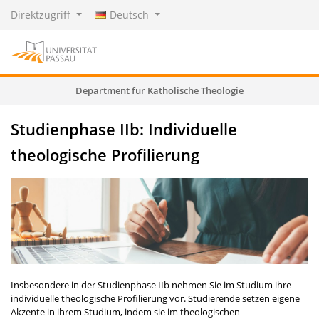
Direktzugriff
Deutsch
Department für Katholische Theologie
Studienphase IIb: Individuelle
theologische Profilierung
Insbesondere in der Studienphase IIb nehmen Sie im Studium ihre
individuelle theologische Profilierung vor. Studierende setzen eigene
Akzente in ihrem Studium, indem sie im theologischen