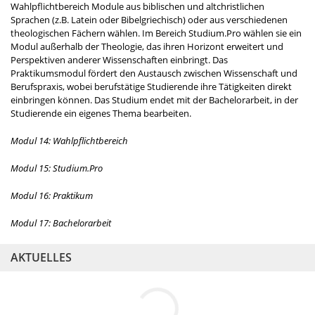
Wahlpflichtbereich Module aus biblischen und altchristlichen
Sprachen (z.B. Latein oder Bibelgriechisch) oder aus verschiedenen
theologischen Fächern wählen. Im Bereich Studium.Pro wählen sie ein
Modul außerhalb der Theologie, das ihren Horizont erweitert und
Perspektiven anderer Wissenschaften einbringt. Das
Praktikumsmodul fördert den Austausch zwischen Wissenschaft und
Berufspraxis, wobei berufstätige Studierende ihre Tätigkeiten direkt
einbringen können. Das Studium endet mit der Bachelorarbeit, in der
Studierende ein eigenes Thema bearbeiten.
Modul 14: Wahlpflichtbereich
Modul 15: Studium.Pro
Modul 16: Praktikum
Modul 17: Bachelorarbeit
AKTUELLES