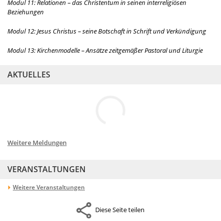
Modul 11: Relationen – das Christentum in seinen interreligiösen
Beziehungen
Modul 12: Jesus Christus – seine Botschaft in Schrift und Verkündigung
Modul 13: Kirchenmodelle – Ansätze zeitgemäßer Pastoral und Liturgie
AKTUELLES
Weitere Meldungen
VERANSTALTUNGEN
Weitere Veranstaltungen
Diese Seite teilen