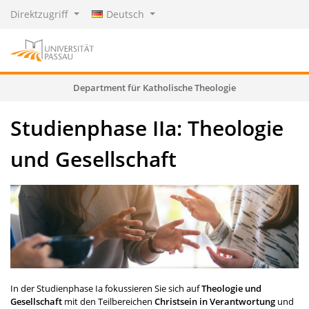
Direktzugriff
Deutsch
Department für Katholische Theologie
Studienphase IIa: Theologie
und Gesellschaft
In der Studienphase Ia fokussieren Sie sich auf
Theologie und
Gesellschaft
mit den Teilbereichen
Christsein in Verantwortung
und