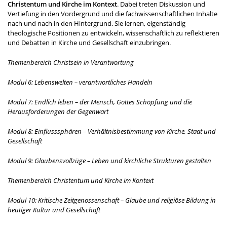
Christentum und Kirche im Kontext
. Dabei treten Diskussion und
Vertiefung in den Vordergrund und die fachwissenschaftlichen Inhalte
nach und nach in den Hintergrund. Sie lernen, eigenständig
theologische Positionen zu entwickeln, wissenschaftlich zu reflektieren
und Debatten in Kirche und Gesellschaft einzubringen.
Themenbereich Christsein in Verantwortung
Modul 6: Lebenswelten – verantwortliches Handeln
Modul 7: Endlich leben – der Mensch, Gottes Schöpfung und die
Herausforderungen der Gegenwart
Modul 8: Einflusssphären – Verhältnisbestimmung von Kirche, Staat und
Gesellschaft
Modul 9: Glaubensvollzüge – Leben und kirchliche Strukturen gestalten
Themenbereich Christentum und Kirche im Kontext
Modul 10: Kritische Zeitgenossenschaft – Glaube und religiöse Bildung in
heutiger Kultur und Gesellschaft